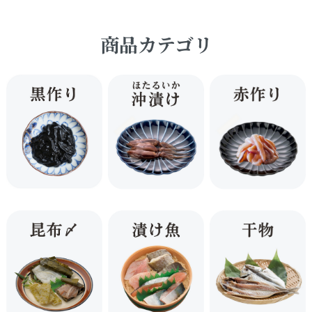
商品カテゴリ