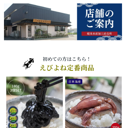
初めての方はこちら！
えびよね定番商品