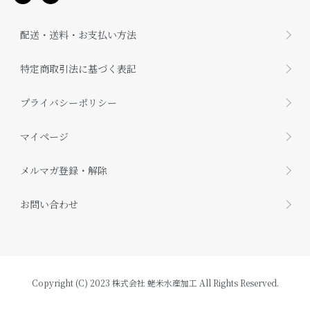
配送・送料・お支払い方法
特定商取引法に基づく表記
プライバシーポリシー
マイページ
メルマガ登録・解除
お問い合わせ
Copyright (C) 2023 株式会社 蛯米水産加工 All Rights Reserved.