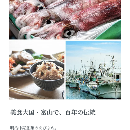
美食大国・富山で、百年の伝統
明治中期創業のえびよね。