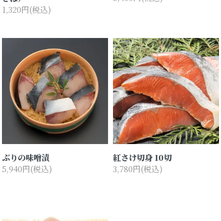
1,320円(税込)
ぶりの味噌漬
紅さけ切身 10切
5,940円(税込)
3,780円(税込)