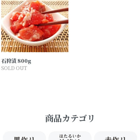
石狩漬 800g
SOLD OUT
商品カテゴリ