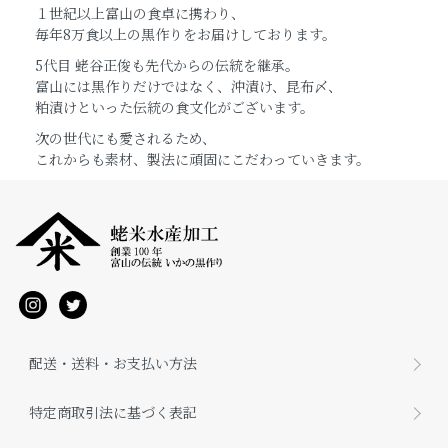
１世紀以上富山の食卓に携わり、
毎年8万食以上の黒作りをお届けしております。
5代目 蛯谷正俊も先代からの伝統を継承。
富山には黒作りだけではなく、沖漬け、昆布〆、
粕漬けといった伝統の食文化がございます。
次の世代にも愛されるため、
これからも素材、製法に頑固にこだわっていきます。
配送・送料・お支払い方法
特定商取引法に基づく表記