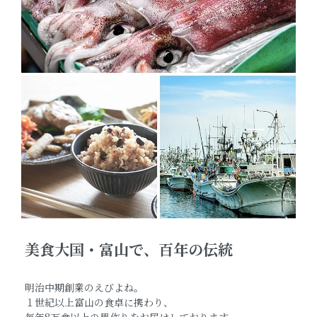
美食大国・富山で、百年の伝統
明治中期創業のえびよね。
１世紀以上富山の食卓に携わり、