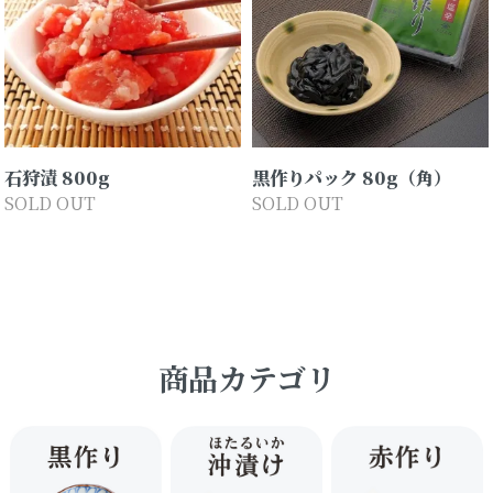
石狩漬 800g
黒作りパック 80g（角）
SOLD OUT
SOLD OUT
商品カテゴリ