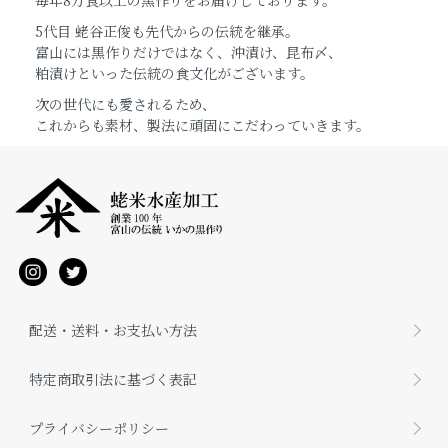
毎年8万食以上の黒作りをお届けしております。
5代目 蛯谷正俊も先代からの伝統を継承。
富山には黒作りだけではなく、沖漬け、昆布〆、
粕漬けといった伝統の食文化がございます。
次の世代にも愛されるため、
これからも素材、製法に頑固にこだわっていきます。
配送・送料・お支払い方法
特定商取引法に基づく表記
プライバシーポリシー