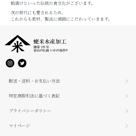
粕漬けといった伝統の食文化がございます。
次の世代にも愛されるため、
これからも素材、製法に頑固にこだわっていきます。
配送・送料・お支払い方法
特定商取引法に基づく表記
プライバシーポリシー
マイページ