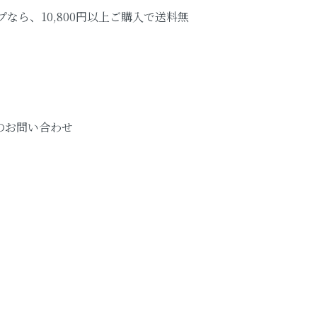
なら、10,800円以上ご購入で送料無
のお問い合わせ