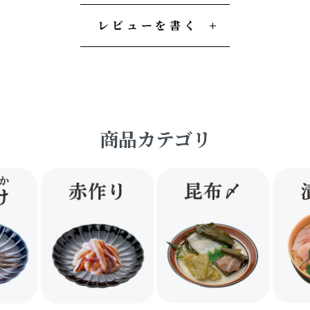
レビューを書く
商品カテゴリ