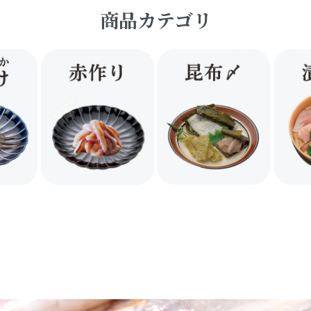
商品カテゴリ