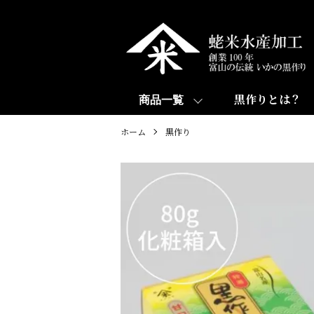
黒作りとは？
商品一覧
ホーム
黒作り