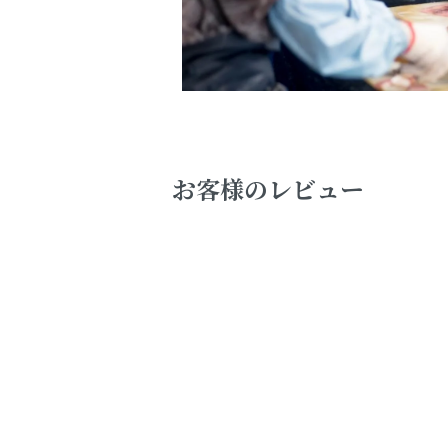
お客様のレビュー