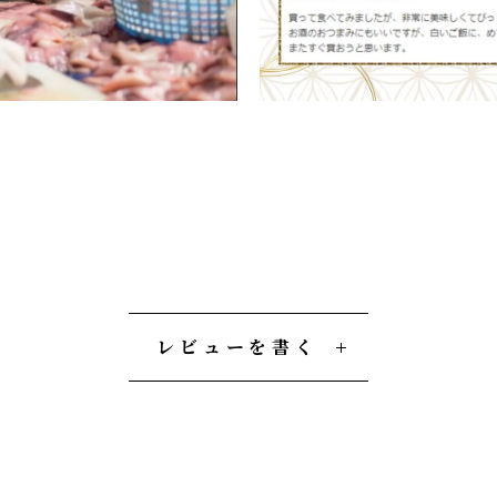
レビューを書く