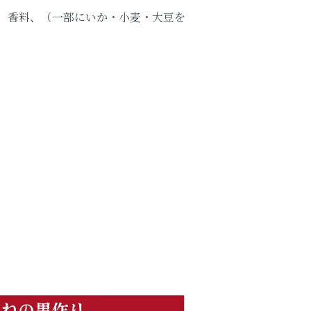
、香料、（一部にいか・小麦・大豆を