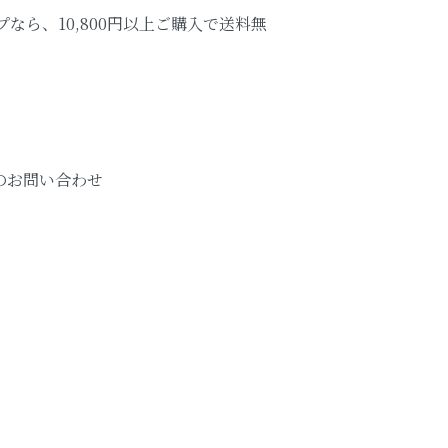
なら、10,800円以上ご購入で送料無
のお問い合わせ