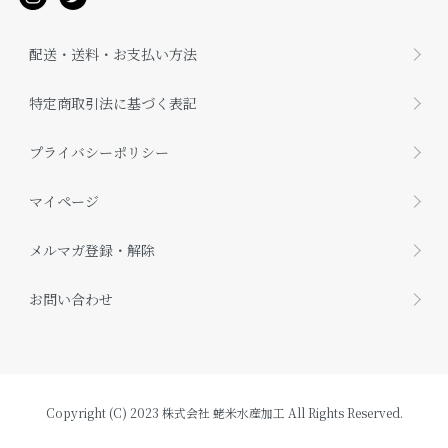
配送・送料・お支払い方法
特定商取引法に基づく表記
プライバシーポリシー
マイページ
メルマガ登録・解除
お問い合わせ
Copyright (C) 2023 株式会社 蛯米水産加工 All Rights Reserved.