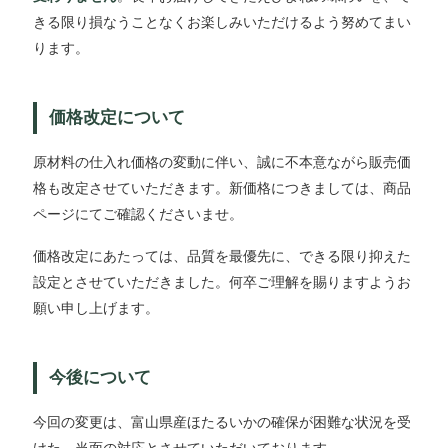
きる限り損なうことなくお楽しみいただけるよう努めてまい
ります。
価格改定について
原材料の仕入れ価格の変動に伴い、誠に不本意ながら販売価
格も改定させていただきます。新価格につきましては、商品
ページにてご確認くださいませ。
価格改定にあたっては、品質を最優先に、できる限り抑えた
設定とさせていただきました。何卒ご理解を賜りますようお
願い申し上げます。
今後について
今回の変更は、富山県産ほたるいかの確保が困難な状況を受