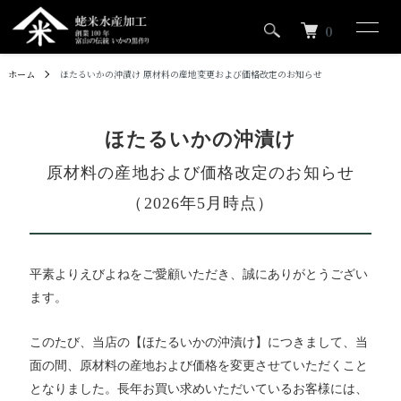
0
ホーム
ほたるいかの沖漬け 原材料の産地変更および価格改定のお知らせ
ほたるいかの沖漬け
原材料の産地および価格改定のお知らせ
（2026年5月時点）
平素よりえびよねをご愛顧いただき、誠にありがとうござい
ます。
このたび、当店の【ほたるいかの沖漬け】につきまして、当
面の間、原材料の産地および価格を変更させていただくこと
となりました。長年お買い求めいただいているお客様には、