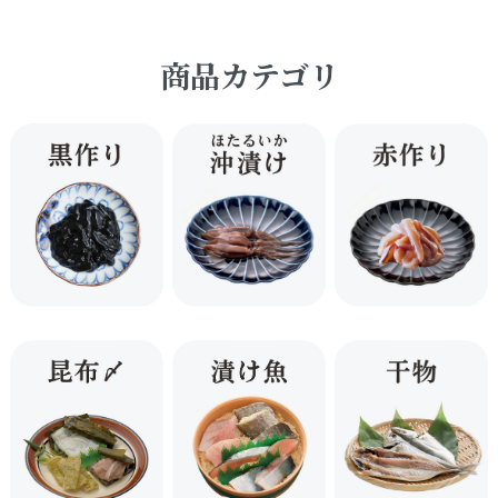
商品カテゴリ